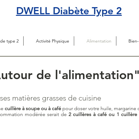
DWELL Diabète Type 2
de type 2
Activité Physique
Alimentation
Bien-
utour de l'alimentation
ses matières grasses de cuisine
une
cuillère à soupe ou à café
pour doser votre huile, margarine 
ommation modérée serait de
2 cuillères à café ou 1 cuillèr