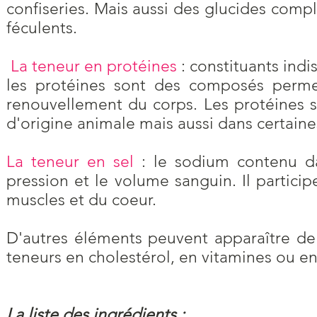
confiseries. Mais aussi des glucides comp
féculents.
La teneur en protéines
: constituants ind
les protéines sont des composés permett
renouvellement du corps. Les protéines 
d'origine animale mais aussi dans certain
La teneur en sel
: le sodium contenu d
pression et le volume sanguin. Il partic
muscles et du coeur.
D'autres éléments peuvent apparaître de 
teneurs en cholestérol, en vitamines ou e
La liste des ingrédients :