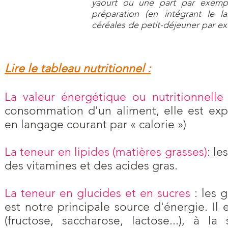
yaourt ou une part par exempl
préparation (en intégrant le l
céréales de petit-déjeuner par e
Lire le tableau nutritionnel :
La valeur énergétique ou nutritionnelle
consommation d'un aliment, elle est exp
en langage courant par « calorie »)
La teneur en lipides (matières grasses)
: le
des vitamines et des acides gras.
La teneur en glucides et en sucres
: les 
est notre principale source d'énergie. Il 
(fructose, saccharose, lactose...), à l