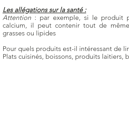
Les allégations sur la santé :
Attention
: par exemple, si le produit 
calcium, il peut contenir tout de mêm
grasses ou lipides
Pour quels produits est-il intéressant de l
Plats cuisinés, boissons, produits laitiers,