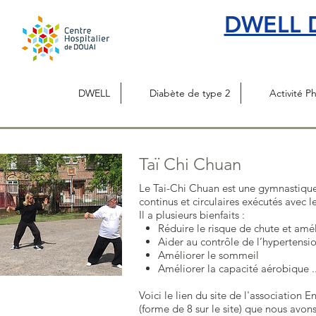
DWELL D
DWELL
Diabète de type 2
Activité P
Taï Chi Chuan
Le Tai-Chi Chuan est une gymnastique
continus et circulaires exécutés avec l
Il a plusieurs bienfaits :
Réduire le risque de chute et amél
Aider au contrôle de l’hypertensio
Améliorer le sommeil
Améliorer la capacité aérobique ..
Voici le lien du site de l'association
(forme de 8 sur le site) que nous avons