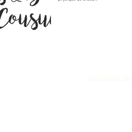
© 2017 DWELL - Dia