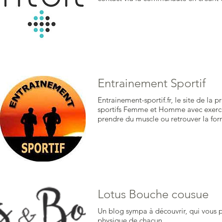
Entrainement Sportif
Entrainement-sportif.fr, le site de la
sportifs Femme et Homme avec exercice
prendre du muscle ou retrouver la form
Lotus Bouche cousue
Un blog sympa à découvrir, qui vous 
physique de chacun.