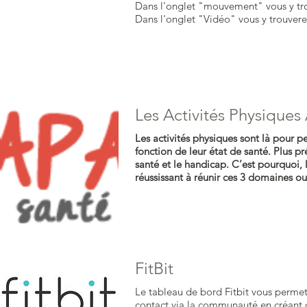
Dans l'onglet "mouvement" vous y tr
Dans l'onglet "Vidéo" vous y trouver
Les Activités Physiques
Les activités physiques sont là pour 
fonction de leur état de santé. Plus pr
santé et le handicap. C’est pourquoi, 
réussissant à réunir ces 3 domaines ou
FitBit
Le tableau de bord Fitbit vous permet 
contact via la communauté en créant 